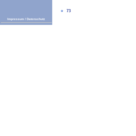
73
Impressum
/
Datenschutz