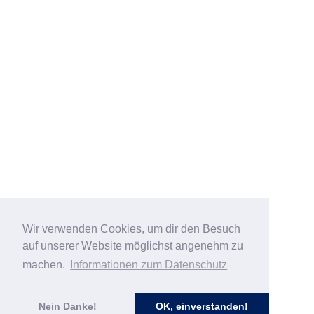
Wir verwenden Cookies, um dir den Besuch
auf unserer Website möglichst angenehm zu
machen.
Informationen zum Datenschutz
Nein Danke!
OK, einverstanden!