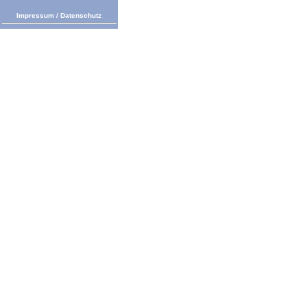
Impressum
/
Datenschutz