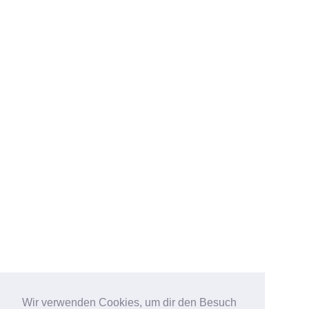
Wir verwenden Cookies, um dir den Besuch