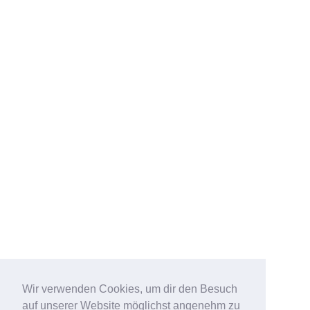
Wir verwenden Cookies, um dir den Besuch
auf unserer Website möglichst angenehm zu