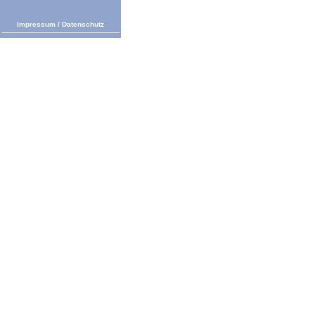
Impressum
/
Datenschutz