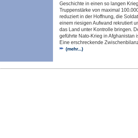
Geschichte in einen so langen Krieg
Truppenstärke von maximal 100.000 
reduziert in der Hoffnung, die Solda
einem riesigen Aufwand rekrutiert 
das Land unter Kontrolle bringen. 
geführte Nato-Krieg in Afghanistan i
Eine erschreckende Zwischenbilanz
(mehr...)
Imp