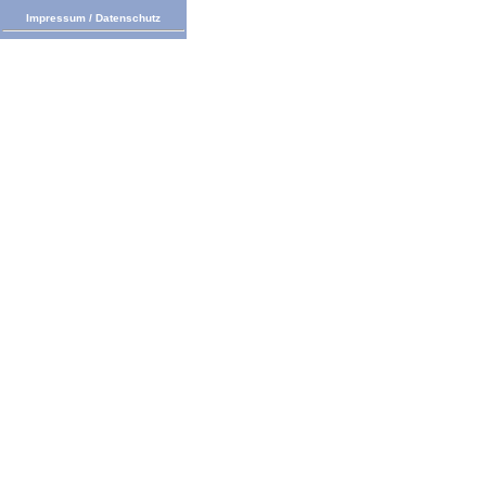
Impressum
/
Datenschutz