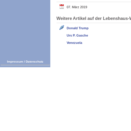
07. März 2019
Weitere Artikel auf der Lebenshau
Donald Trump
Urs P. Gasche
Venezuela
Impressum
/
Datenschutz