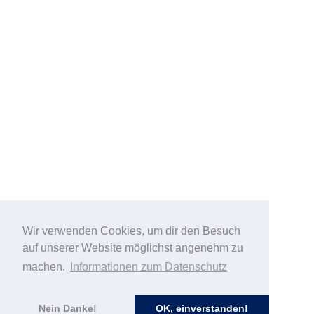
Wir verwenden Cookies, um dir den Besuch
auf unserer Website möglichst angenehm zu
machen.
Informationen zum Datenschutz
Nein Danke!
OK, einverstanden!