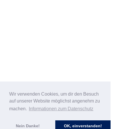
Wir verwenden Cookies, um dir den Besuch
auf unserer Website möglichst angenehm zu
machen.
Informationen zum Datenschutz
Nein Danke!
OK, einverstanden!