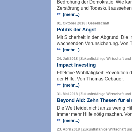
Bedrohung der Demokratie: Wie ka
Zerstörung und Todeskult aussehe
(mehr...)
01. Oktober 2018 | Gesellschaft
Politik der Angst
Mit Sicherheit in den Abgrund: Die I
wachsenden Verunsicherung. Von 
(mehr...)
24. Juli 2018 | Zukunftsfähige Wirtschaft und
Impact Investing
Effektive Wohltätigkeit: Revolution
der Hilfe. Von Thomas Gebauer.
(mehr...)
31. Mai 2018 | Zukunftsfähige Wirtschaft und 
Beyond Aid: Zehn Thesen für ein
Die Welt leidet nicht an zu wenig Hi
immer mehr Hilfe nötig machen. V
(mehr...)
23. April 2018 | Zukunftsfähige Wirtschaft un