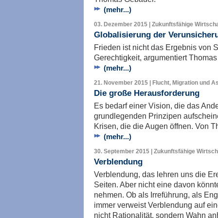
(mehr...)
03. Dezember 2015 | Zukunftsfähige Wirtscha
Globalisierung der Verunsicher
Frieden ist nicht das Ergebnis von 
Gerechtigkeit, argumentiert Thomas
(mehr...)
21. November 2015 | Flucht, Migration und A
Die große Herausforderung
Es bedarf einer Vision, die das And
grundlegenden Prinzipen aufschein
Krisen, die die Augen öffnen. Von 
(mehr...)
30. September 2015 | Zukunftsfähige Wirtscha
Verblendung
Verblendung, das lehren uns die Ere
Seiten. Aber nicht eine davon könnte
nehmen. Ob als Irreführung, als Eng
immer verweist Verblendung auf 
nicht Rationalität, sondern Wahn anh