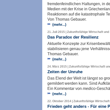
fremdenfeindlichen Haltungen, in der
Medien mit der Krise in Griechenla
Reaktionen auf die katastrophale Ten
Von Thomas Gebauer.
(mehr...)
21. Juli 2015 | Zukunftsfähige Wirtschaft und
Das Paradox der Resilienz
Aktuelle Konzepte zur Krisenbewälti
stabilisieren genau jene Verhältniss
Thomas Gebauer.
(mehr...)
24. März 2015 | Zukunftsfähige Wirtschaft un
Zeiten der Unruhe
Das Elend der Welt ist längst so gro
gemildert werden kann. Sind Aufk
Ein Kommentar von
medico
-Geschä
(mehr...)
22. Oktober 2014 | Zukunftsfähige Wirtschaft
Frieden geht anders - Für eine P