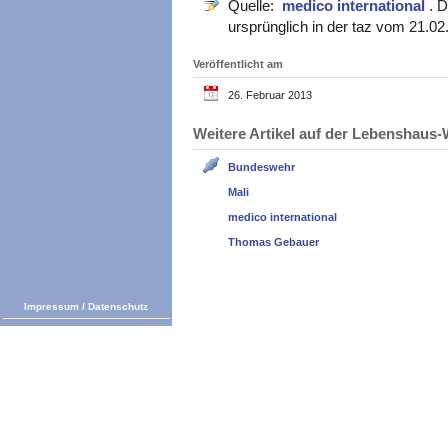
Quelle:
medico international
. 
ursprünglich in der taz vom 21.02
Veröffentlicht am
26. Februar 2013
Weitere Artikel auf der Lebenshau
Bundeswehr
Mali
medico international
Thomas Gebauer
Impressum
/
Datenschutz