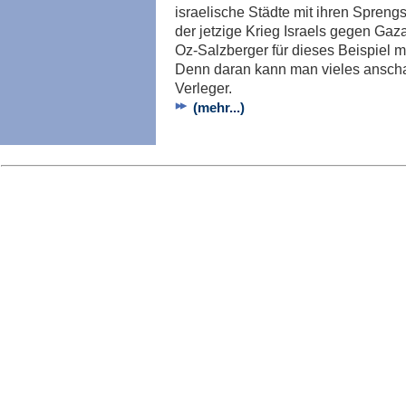
israelische Städte mit ihren Spreng
der jetzige Krieg Israels gegen Gaza
Oz-Salzberger für dieses Beispiel 
Denn daran kann man vieles anscha
Verleger.
(mehr...)
Imp