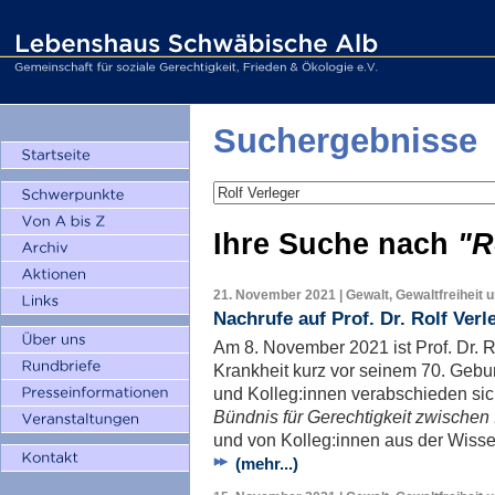
Suchergebnisse
Ihre Suche nach
"R
21. November 2021 | Gewalt, Gewaltfreiheit 
Nachrufe auf Prof. Dr. Rolf Verl
Am 8. November 2021 ist Prof. Dr. 
Krankheit kurz vor seinem 70. Gebu
und Kolleg:innen verabschieden sic
Bündnis für Gerechtigkeit zwischen 
und von Kolleg:innen aus der Wisse
(mehr...)