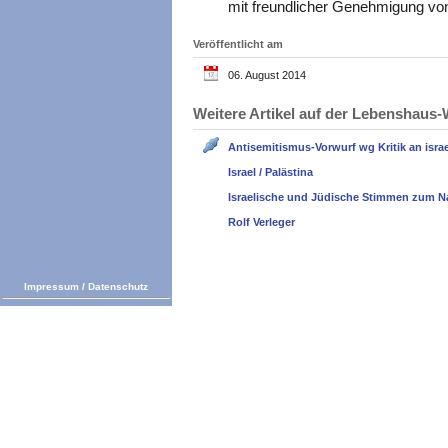
mit freundlicher Genehmigung von
Veröffentlicht am
06. August 2014
Weitere Artikel auf der Lebenshau
Antisemitismus-Vorwurf wg Kritik an israel
Israel / Palästina
Israelische und Jüdische Stimmen zum N
Rolf Verleger
Impressum
/
Datenschutz