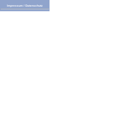
Impressum
/
Datenschutz