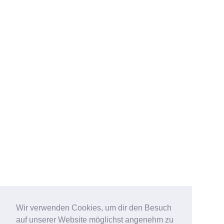
Wir verwenden Cookies, um dir den Besuch
auf unserer Website möglichst angenehm zu