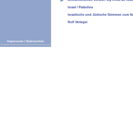
Israel / Palästina
Israelische und Jüdische Stimmen zum N
Rolf Verleger
Impressum
/
Datenschutz