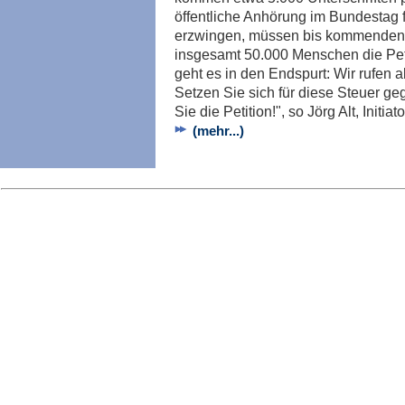
öffentliche Anhörung im Bundestag 
erzwingen, müssen bis kommenden 
insgesamt 50.000 Menschen die Peti
geht es in den Endspurt: Wir rufen 
Setzen Sie sich für diese Steuer g
Sie die Petition!", so Jörg Alt, Initi
(mehr...)
Imp