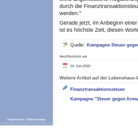
durch die Finanztransaktionste
werden."
Gerade jetzt, im Anbeginn einer
ist es höchste Zeit, diesen Wort
Quelle:
Kampagne Steuer gege
Veröffentlicht am
24. Juni 2020
Weitere Artikel auf der Lebenshau
Finanztransaktionssteuer
Kampagne "Steuer gegen Armu
Impressum
/
Datenschutz