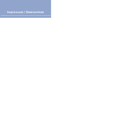
Impressum
/
Datenschutz