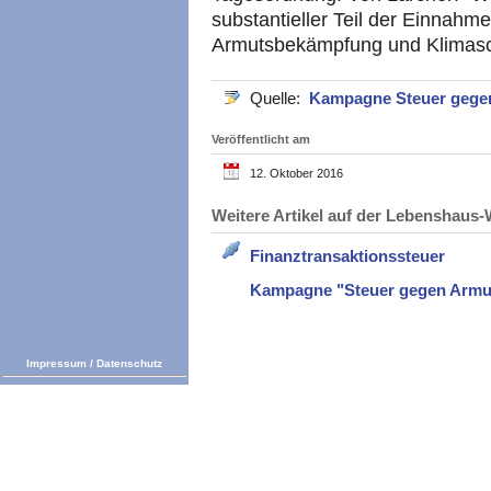
substantieller Teil der Einnahm
Armutsbekämpfung und Klimaschu
Quelle:
Kampagne Steuer gege
Veröffentlicht am
12. Oktober 2016
Weitere Artikel auf der Lebenshau
Finanztransaktionssteuer
Kampagne "Steuer gegen Armu
Impressum
/
Datenschutz