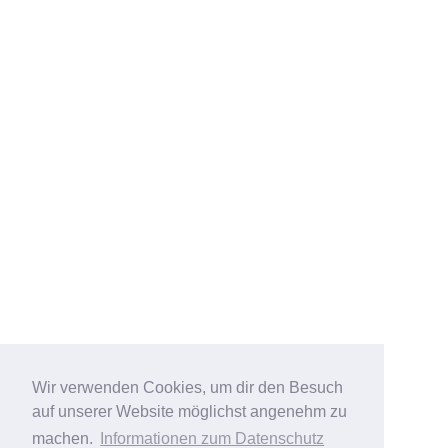
Wir verwenden Cookies, um dir den Besuch
auf unserer Website möglichst angenehm zu
machen.
Informationen zum Datenschutz