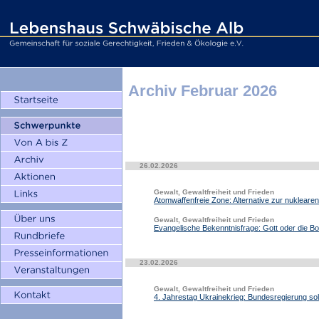
Archiv Februar 2026
26.02.2026
Gewalt, Gewaltfreiheit und Frieden
Atomwaffenfreie Zone: Alternative zur nukleare
Gewalt, Gewaltfreiheit und Frieden
Evangelische Bekenntnisfrage: Gott oder die 
23.02.2026
Gewalt, Gewaltfreiheit und Frieden
4. Jahrestag Ukrainekrieg: Bundesregierung sol