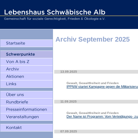
Archiv September 2025
13.09.2025
Gewalt, Gewaltfreiheit und Frieden
IPPNW startet Kampagne gegen die Militarisie
11.09.2025
Gewalt, Gewaltfreiheit und Frieden
Der Name ist Programm: Vom Verteidigungs- zu
07.09.2025