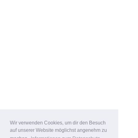
Wir verwenden Cookies, um dir den Besuch
auf unserer Website möglichst angenehm zu