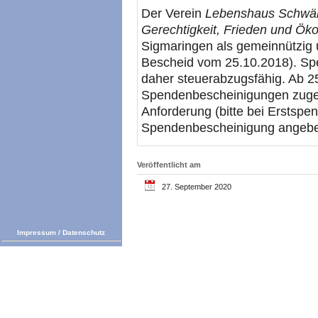
Der Verein
Lebenshaus Schwäbi
Gerechtigkeit, Frieden und Öko
Sigmaringen als gemeinnützig u
Bescheid vom 25.10.2018). Spe
daher steuerabzugsfähig. Ab 2
Spendenbescheinigungen zugeste
Anforderung (bitte bei Erstspe
Spendenbescheinigung angebe
Veröffentlicht am
27. September 2020
Impressum
/
Datenschutz