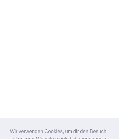
Wir verwenden Cookies, um dir den Besuch
auf unserer Website möglichst angenehm zu