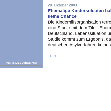
20. Oktober 2003
Ehemalige Kindersoldaten ha
keine Chance
Die Kinderhilfsorganisation ter
eine Studie mit dem Titel “Ehema
Deutschland. Lebenssituation un
Studie kommt zum Ergebnis, da
deutschen Asylverfahren keine
1
Impressum
/
Datenschutz