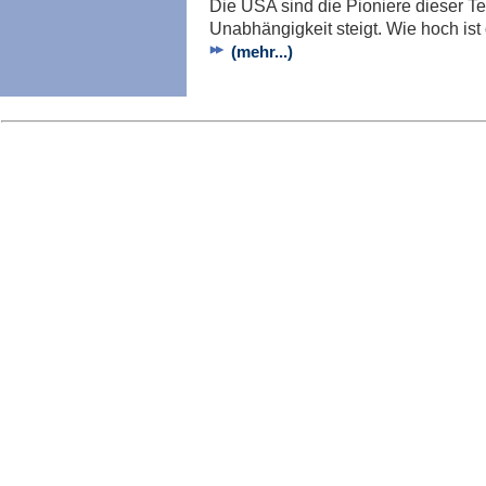
Die USA sind die Pioniere dieser Tec
Unabhängigkeit steigt. Wie hoch ist
(mehr...)
Imp