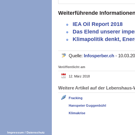
Weiterführende Informationen
IEA Oil Report 2018
Das Elend unserer impe
Klimapolitik denkt, Ener
Quelle:
Infosperber.ch
- 10.03.2
Veröffentlicht am
12. März 2018
Weitere Artikel auf der Lebenshau
Fracking
Hanspeter Guggenbühl
Klimakrise
Impressum
/
Datenschutz