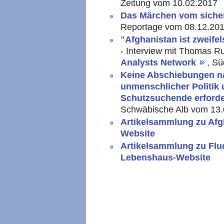
Zeitung vom 10.02.2017
Das Märchen vom siche
Reportage vom 08.12.201
"Afghanistan ist zweifel
- Interview mit Thomas Ru
Analysts Network
, S
Keine Abschiebungen na
unmenschlicher Politik
Schutzsuchende erforde
Schwäbische Alb vom 13.
Artikelsammlung zu Afg
Website
Artikelsammlung zu Fluc
Lebenshaus-Website