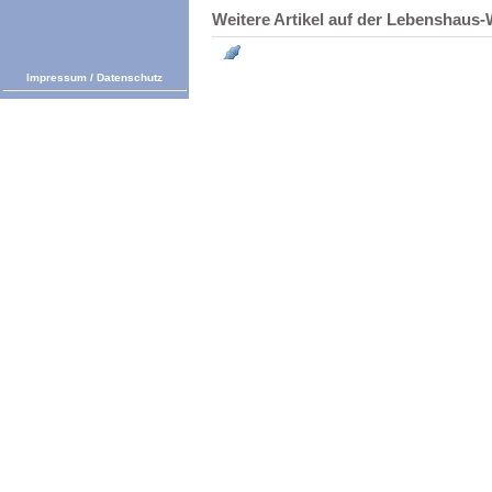
Weitere Artikel auf der Lebenshau
Impressum
/
Datenschutz