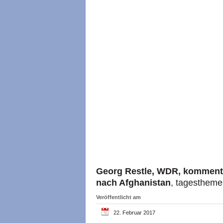
Georg Restle, WDR, kommenti
nach Afghanistan
, tagestheme
Veröffentlicht am
22. Februar 2017