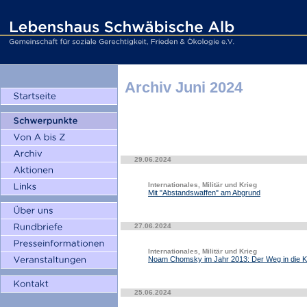
Archiv Juni 2024
29.06.2024
Internationales, Militär und Krieg
Mit "Abstandswaffen" am Abgrund
27.06.2024
Internationales, Militär und Krieg
Noam Chomsky im Jahr 2013: Der Weg in die K
25.06.2024