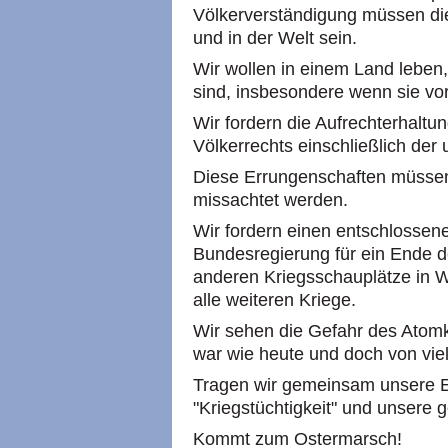
Völkerverständigung müssen die
und in der Welt sein.
Wir wollen in einem Land leben
sind, insbesondere wenn sie vor
Wir fordern die Aufrechterhaltu
Völkerrechts einschließlich der
Diese Errungenschaften müssen
missachtet werden.
Wir fordern einen entschlossen
Bundesregierung für ein Ende d
anderen Kriegsschauplätze in W
alle weiteren Kriege.
Wir sehen die Gefahr des Atomk
war wie heute und doch von viel
Tragen wir gemeinsam unsere En
"Kriegstüchtigkeit" und unsere 
Kommt zum Ostermarsch!