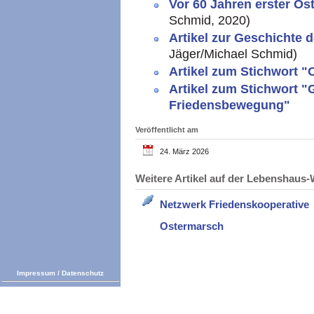
Vor 60 Jahren erster O
Schmid, 2020)
Artikel zur Geschichte
Jäger/Michael Schmid)
Artikel zum Stichwort 
Artikel zum Stichwort "
Friedensbewegung"
Veröffentlicht am
24. März 2026
Weitere Artikel auf der Lebenshau
Netzwerk Friedenskooperative
Ostermarsch
Impressum
/
Datenschutz