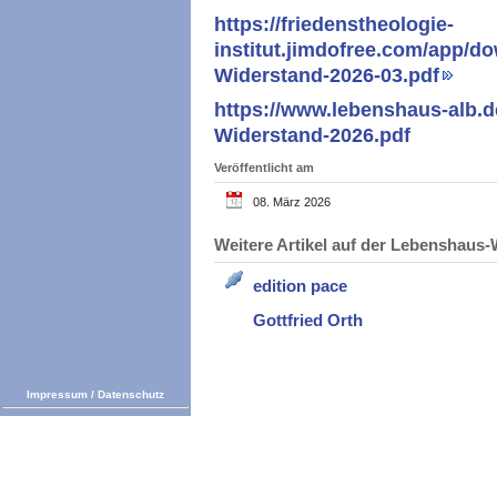
https://friedenstheologie-
institut.jimdofree.com/app/
Widerstand-2026-03.pdf
https://www.lebenshaus-alb.
Widerstand-2026.pdf
Veröffentlicht am
08. März 2026
Weitere Artikel auf der Lebenshau
edition pace
Gottfried Orth
Impressum
/
Datenschutz