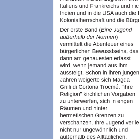
Italiens und Frankreichs und nic
Indien und in die USA auch die 
Kolonialherrschaft und die Bür
Der erste Band (
Eine Jugend
außerhalb der Normen
)
vermittelt die Abenteuer eines
bürgerlichen Bewusstseins, das
dann am genauesten erfasst
wird, wenn jemand aus ihm
aussteigt. Schon in ihren junge
Jahren weigerte sich Magda
Grilli di Cortona Trocmé, "ihre
Religion" kirchlichen Vorgaben
zu unterwerfen, sich in engen
Räumen und hinter
hermetischen Grenzen zu
verschanzen. Ihre Jugend verlie
nicht nur ungewöhnlich und
außerhalb des Alltäglichen,