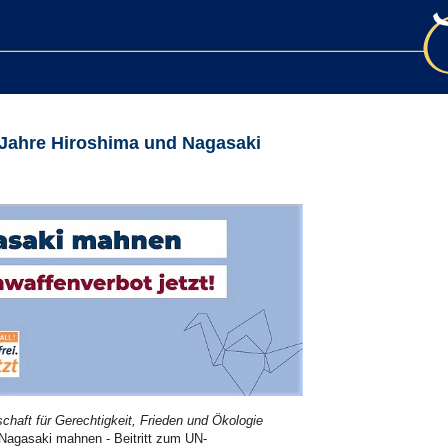
 Jahre Hiroshima und Nagasaki
aft für Gerechtigkeit, Frieden und Ökologie
 Nagasaki mahnen - Beitritt zum UN-