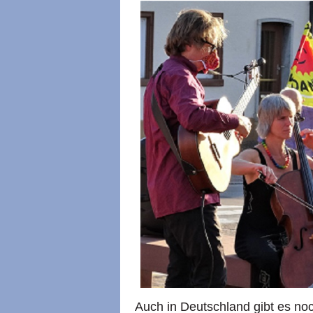
Auch in Deutschland gibt es no