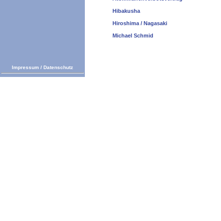
Hibakusha
Hiroshima / Nagasaki
Michael Schmid
Impressum
/
Datenschutz