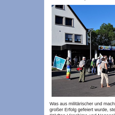
Was aus militärischer und macht
großer Erfolg gefeiert wurde, st