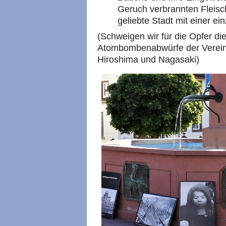
Geruch verbrannten Fleisc
geliebte Stadt mit einer e
(Schweigen wir für die Opfer di
Atombombenabwürfe der Vereini
Hiroshima und Nagasaki)