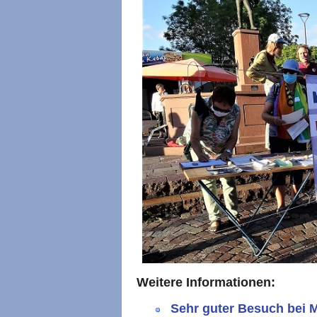
Weitere Informationen:
Sehr guter Besuch bei 