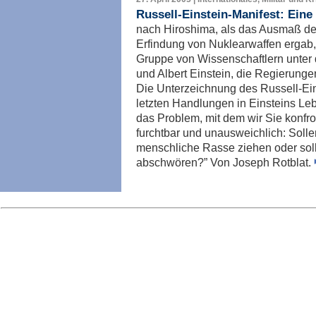
Russell-Einstein-Manifest: Eine
nach Hiroshima, als das Ausmaß der
Erfindung von Nuklearwaffen ergab,
Gruppe von Wissenschaftlern unter 
und Albert Einstein, die Regierunge
Die Unterzeichnung des Russell-Ein
letzten Handlungen in Einsteins Lebe
das Problem, mit dem wir Sie konfro
furchtbar und unausweichlich: Solle
menschliche Rasse ziehen oder sol
abschwören?” Von Joseph Rotblat.
Imp