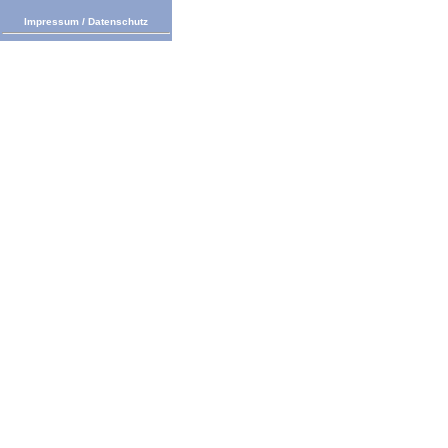
Impressum
/
Datenschutz