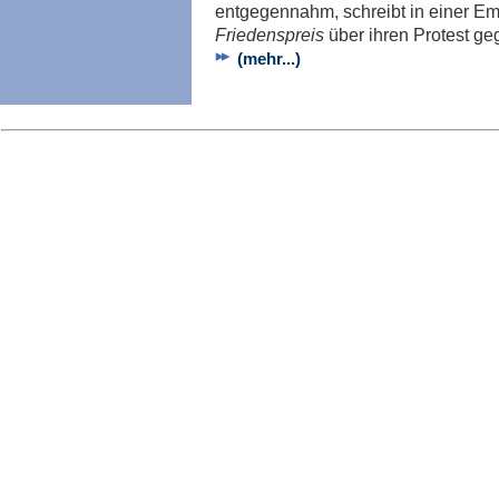
entgegennahm, schreibt in einer Em
Friedenspreis
über ihren Protest ge
(mehr...)
Imp