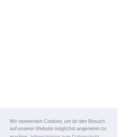
Wir verwenden Cookies, um dir den Besuch
auf unserer Website möglichst angenehm zu
machen.
Informationen zum Datenschutz