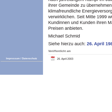
ihrer Gemeinde zu übernehmen,
klimafreundliche Energieverso
verwirklichen. Seit Mitte 1999
Kundinnen und Kunden ihren M
Preisen anbieten.
Michael Schmid
Siehe hierzu auch:
26. April 1
Veröffentlicht am
Impressum
/
Datenschutz
26. April 2003