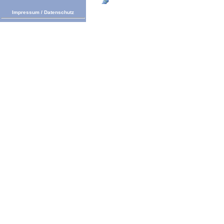
Impressum
/
Datenschutz