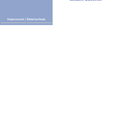
Impressum
/
Datenschutz