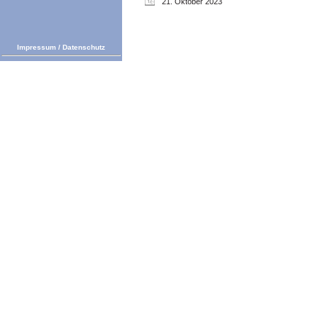
21. Oktober 2023
Impressum
/
Datenschutz