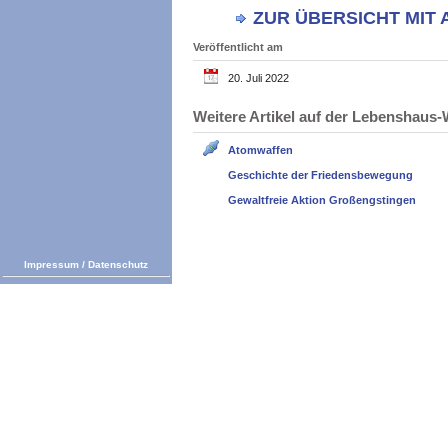
ZUR ÜBERSICHT MIT
Veröffentlicht am
20. Juli 2022
Weitere Artikel auf der Lebenshau
Atomwaffen
Geschichte der Friedensbewegung
Gewaltfreie Aktion Großengstingen
Impressum
/
Datenschutz