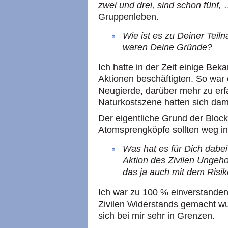
zwei und drei, sind schon fünf,
Gruppenleben.
Wie ist es zu Deiner Te
waren Deine Gründe?
Ich hatte in der Zeit einige Beka
Aktionen beschäftigten. So war 
Neugierde, darüber mehr zu erf
Naturkostszene hatten sich dami
Der eigentliche Grund der Block
Atomsprengköpfe sollten weg i
Was hat es für Dich dabei
Aktion des Zivilen Ungeh
das ja auch mit dem Risik
Ich war zu 100 % einverstanden
Zivilen Widerstands gemacht wur
sich bei mir sehr in Grenzen.