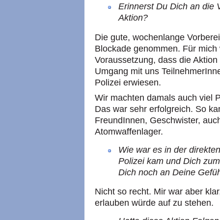
Erinnerst Du Dich an die 
Aktion?
Die gute, wochenlange Vorbereit
Blockade genommen. Für mich w
Voraussetzung, dass die Aktion 
Umgang mit uns TeilnehmerInnen
Polizei erwiesen.
Wir machten damals auch viel P
Das war sehr erfolgreich. So 
FreundInnen, Geschwister, auch
Atomwaffenlager.
Wie war es in der direkten
Polizei kam und Dich zum
Dich noch an Deine Gefüh
Nicht so recht. Mir war aber klar
erlauben würde auf zu stehen.