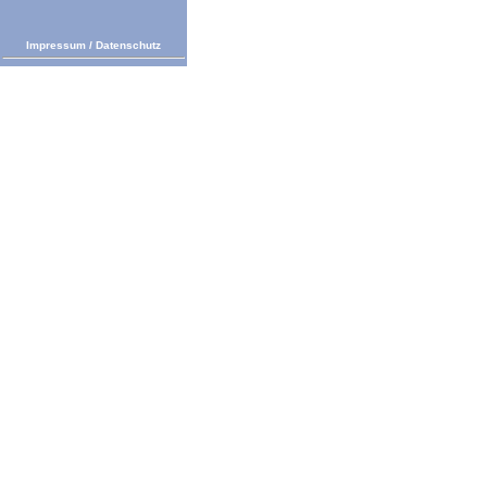
Impressum
/
Datenschutz