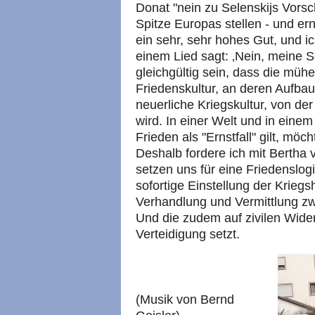
Donat "nein zu Selenskijs Vorsc
Spitze Europas stellen - und ern
ein sehr, sehr hohes Gut, und ic
einem Lied sagt: ‚Nein, meine S
gleichgültig sein, dass die mühe
Friedenskultur, an deren Aufbau
neuerliche Kriegskultur, von der 
wird. In einer Welt und in einem
Frieden als "Ernstfall" gilt, möc
Deshalb fordere ich mit Bertha 
setzen uns für eine Friedenslogi
sofortige Einstellung der Krie
Verhandlung und Vermittlung zwi
Und die zudem auf zivilen Wider
Verteidigung setzt.
(Musik von Bernd