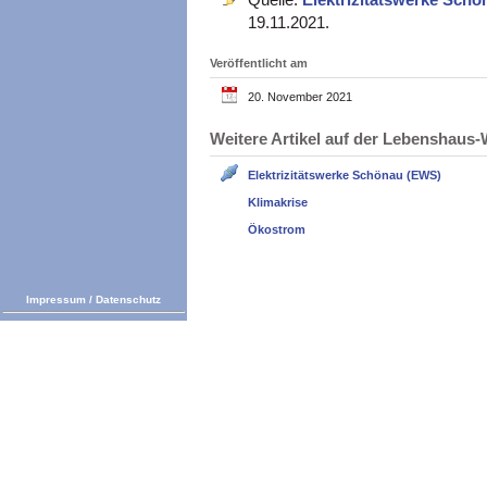
19.11.2021.
Veröffentlicht am
20. November 2021
Weitere Artikel auf der Lebenshau
Elektrizitätswerke Schönau (EWS)
Klimakrise
Ökostrom
Impressum
/
Datenschutz