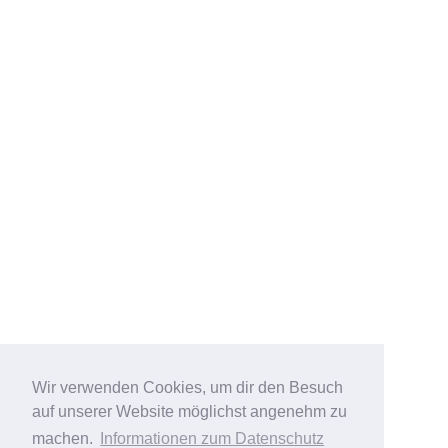
Wir verwenden Cookies, um dir den Besuch
auf unserer Website möglichst angenehm zu
machen.
Informationen zum Datenschutz