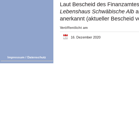
Laut Bescheid des Finanzamtes 
Lebenshaus Schwäbische Alb
a
anerkannt (aktueller Bescheid 
Veröffentlicht am
16. Dezember 2020
Impressum
/
Datenschutz