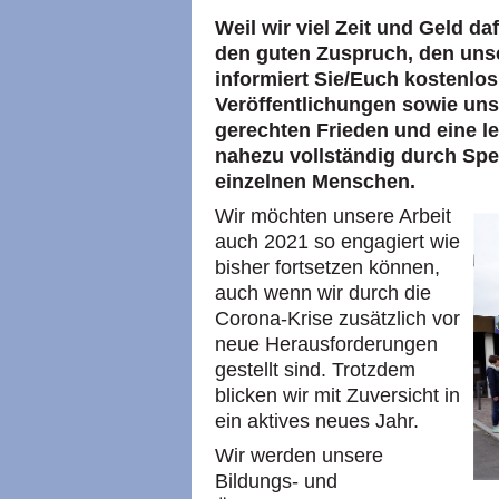
Weil wir viel Zeit und Geld da
den guten Zuspruch, den uns
informiert Sie/Euch kostenlos
Veröffentlichungen sowie un
gerechten Frieden und eine l
nahezu vollständig durch Spe
einzelnen Menschen.
Wir möchten unsere Arbeit
auch 2021 so engagiert wie
bisher fortsetzen können,
auch wenn wir durch die
Corona-Krise zusätzlich vor
neue Herausforderungen
gestellt sind. Trotzdem
blicken wir mit Zuversicht in
ein aktives neues Jahr.
Wir werden unsere
Bildungs- und