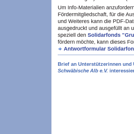
Um Info-Materialien anzufordern
Fördermitgliedschaft, für die A
und Weiteres kann die PDF-Dat
ausgedruckt und ausgefüllt an
speziell den
Solidarfonds "Gr
fördern möchte, kann dieses F
Antwortformular Solidarfo
Brief an Unterstützerinnen und 
Schwäbische Alb e.V.
interessie