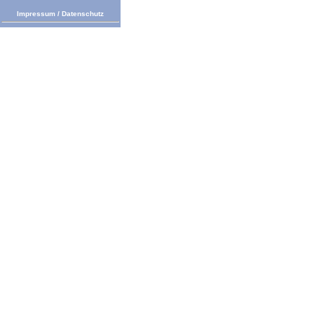
Impressum
/
Datenschutz