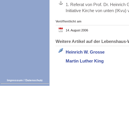
1.
Referat von Prof. Dr. Heinric
Initiative Kirche von unten (IKvu)
Veröffentlicht am
14. August 2006
Weitere Artikel auf der Lebenshau
Heinrich W. Grosse
Martin Luther King
Impressum
/
Datenschutz