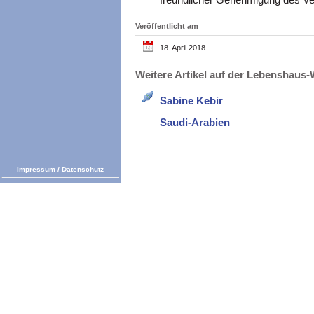
Veröffentlicht am
18. April 2018
Weitere Artikel auf der Lebenshau
Sabine Kebir
Saudi-Arabien
Impressum
/
Datenschutz