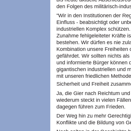
den Folgen des militärisch-indu
"Wir in den Institutionen der 
Einfluss - beabsichtigt oder unbe
industriellen Komplex schützen.
Zunahme fehlgeleiteter Kräfte i
bestehen. Wir dürfen es nie zul
Kombination unsere Freiheiten
gefährdet. Wir sollten nichts 
und informierte Bürger können
gigantischen industriellen und 
mit unseren friedlichen Method
Sicherheit und Freiheit zusam
Ja, die Gier nach Reichtum und 
wiederum steckt in vielen Fälle
dagegen führen zum Frieden.
Der Weg hin zu mehr Gerechtigk
Konflikte und die Bildung von 