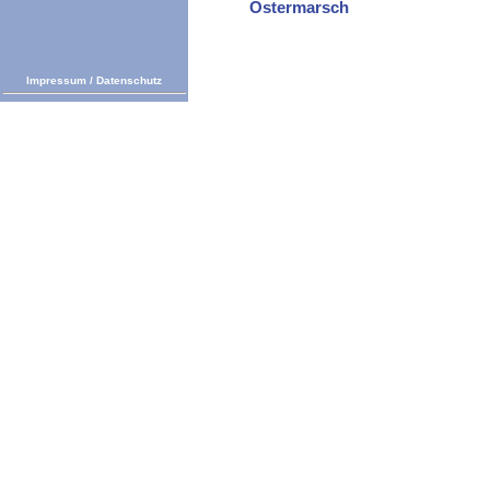
Ostermarsch
Impressum
/
Datenschutz