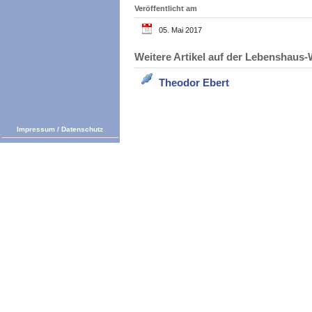
Veröffentlicht am
05. Mai 2017
Weitere Artikel auf der Lebenshau
Theodor Ebert
Impressum
/
Datenschutz